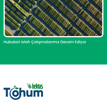
Hububat Islah Çalışmalarımız Devam Ediyor