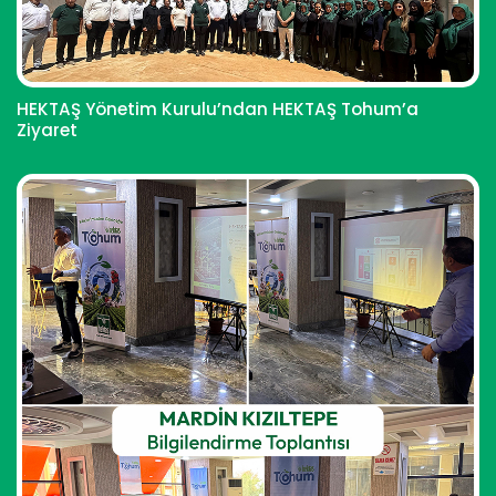
HEKTAŞ Yönetim Kurulu’ndan HEKTAŞ Tohum’a
Ziyaret