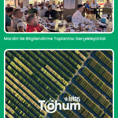
Mardin’de Bilgilendirme Toplantısı Gerçekleştirildi