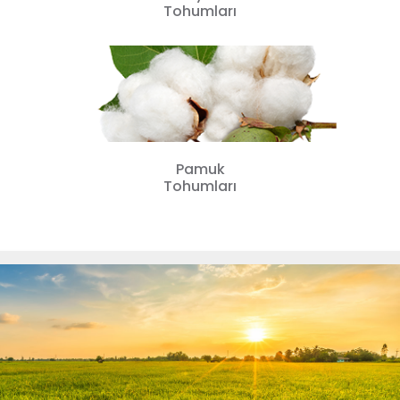
Tohumları
Pamuk
Tohumları